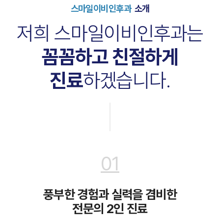
스마일이비인후과
소개
저희 스마일이비인후과는
꼼꼼하고 친절하게
진료
하겠습니다.
01
풍부한 경험과 실력을 겸비한
전문의 2인 진료