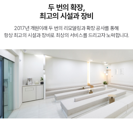
두 번의 확장,
최고의 시설과 장비
2017년 개원이래 두 번의 리모델링과 확장 공사를 통해
항상 최고의 시설과 장비로 최상의 서비스를 드리고자 노력합니다.