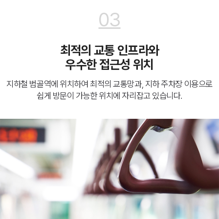
03
최적의 교통 인프라와
우수한 접근성 위치
지하철 범골역에 위치하여 최적의 교통망과, 지하 주차장 이용으로
쉽게 방문이 가능한 위치에 자리잡고 있습니다.