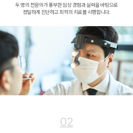
두 명의 전문의가 풍부한 임상 경험과 실력을 바탕으로
정밀하게 진단하고 최적의 치료를 시행합니다.
02