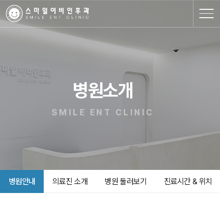
병원소개
SMILE ENT CLINIC
병원안내
의료진 소개
병원 둘러보기
진료시간 & 위치