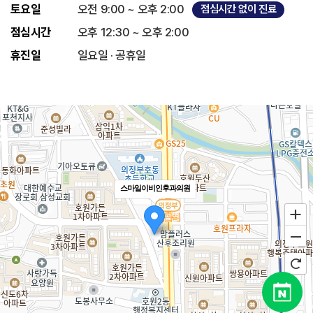
토요일
오전 9:00 ~ 오후 2:00
점심시간 없이 진료
점심시간
오후 12:30 ~ 오후 2:00
휴진일
일요일 · 공휴일
스마일이비인후과의원