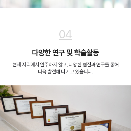
04
다양한 연구 및 학술활동
현재 자리에서 안주하지 않고, 다양한 협진과 연구를 통해
더욱 발전해 나가고 있습니다.