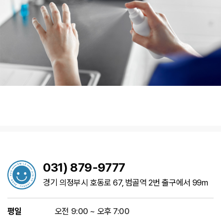
031) 879-9777
경기 의정부시 호동로 67, 범골역 2번 출구에서 99m
평일
오전 9:00 ~ 오후 7:00